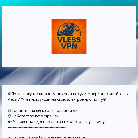
💎После покупки вы автоматически получите персональный ключ
Vless VPN и инструкции на свою электронную почту💎
💥 Гарантия на весь срок подписки 😍
💥 Работает во всех странах
📪 Мгновенная доставка на вашу электронную почту
-----------------------------------------------