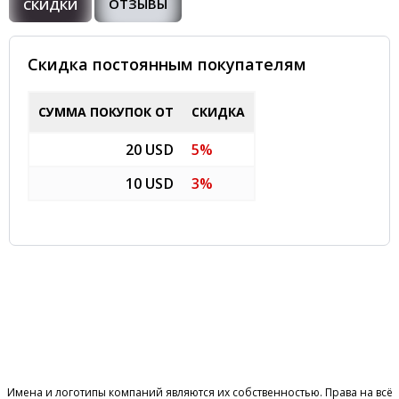
ОТЗЫВЫ
СКИДКИ
Cкидка постоянным покупателям
СУММА ПОКУПОК ОТ
СКИДКА
20 USD
5%
10 USD
3%